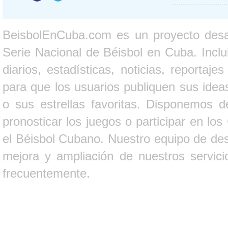
BeisbolEnCuba.com es un proyecto desarr
Serie Nacional de Béisbol en Cuba. Inclui
diarios, estadísticas, noticias, report
para que los usuarios publiquen sus ideas
o sus estrellas favoritas. Disponemos d
pronosticar los juegos o participar en lo
el Béisbol Cubano. Nuestro equipo de des
mejora y ampliación de nuestros servici
frecuentemente.