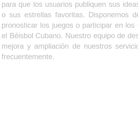
para que los usuarios publiquen sus ideas
o sus estrellas favoritas. Disponemos d
pronosticar los juegos o participar en lo
el Béisbol Cubano. Nuestro equipo de des
mejora y ampliación de nuestros servici
frecuentemente.