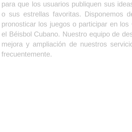
para que los usuarios publiquen sus ideas
o sus estrellas favoritas. Disponemos d
pronosticar los juegos o participar en lo
el Béisbol Cubano. Nuestro equipo de des
mejora y ampliación de nuestros servici
frecuentemente.