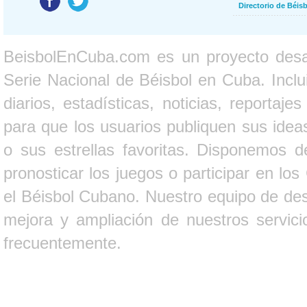
Directorio de Béi
BeisbolEnCuba.com es un proyecto desarr
Serie Nacional de Béisbol en Cuba. Inclui
diarios, estadísticas, noticias, report
para que los usuarios publiquen sus ideas
o sus estrellas favoritas. Disponemos d
pronosticar los juegos o participar en lo
el Béisbol Cubano. Nuestro equipo de des
mejora y ampliación de nuestros servici
frecuentemente.