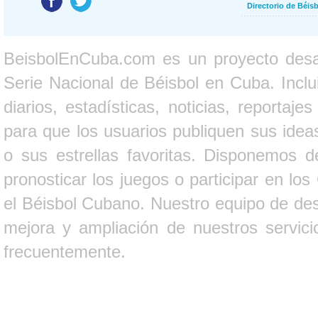
Directorio de Béi
BeisbolEnCuba.com es un proyecto desarr
Serie Nacional de Béisbol en Cuba. Inclui
diarios, estadísticas, noticias, report
para que los usuarios publiquen sus ideas
o sus estrellas favoritas. Disponemos d
pronosticar los juegos o participar en lo
el Béisbol Cubano. Nuestro equipo de des
mejora y ampliación de nuestros servici
frecuentemente.