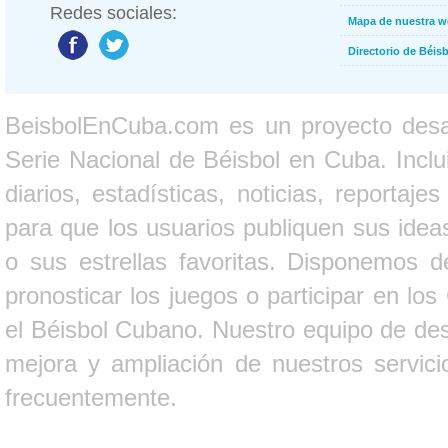
Redes sociales:
Mapa de nuestra 
Directorio de Béi
BeisbolEnCuba.com es un proyecto desarr
Serie Nacional de Béisbol en Cuba. Inclui
diarios, estadísticas, noticias, report
para que los usuarios publiquen sus ideas
o sus estrellas favoritas. Disponemos d
pronosticar los juegos o participar en lo
el Béisbol Cubano. Nuestro equipo de des
mejora y ampliación de nuestros servici
frecuentemente.