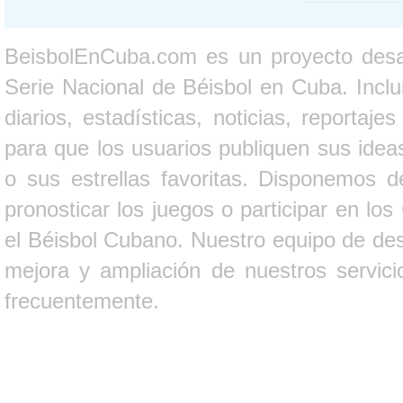
BeisbolEnCuba.com es un proyecto desarr
Serie Nacional de Béisbol en Cuba. Inclui
diarios, estadísticas, noticias, report
para que los usuarios publiquen sus ideas
o sus estrellas favoritas. Disponemos d
pronosticar los juegos o participar en lo
el Béisbol Cubano. Nuestro equipo de des
mejora y ampliación de nuestros servici
frecuentemente.