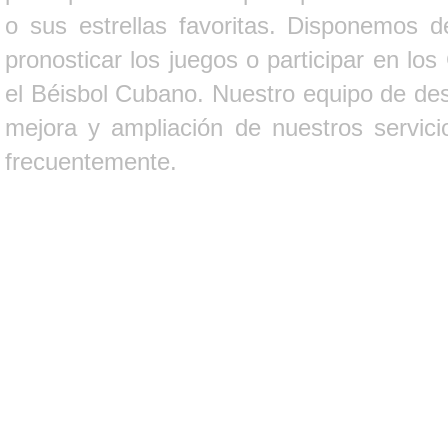
o sus estrellas favoritas. Disponemos d
pronosticar los juegos o participar en lo
el Béisbol Cubano. Nuestro equipo de des
mejora y ampliación de nuestros servici
frecuentemente.