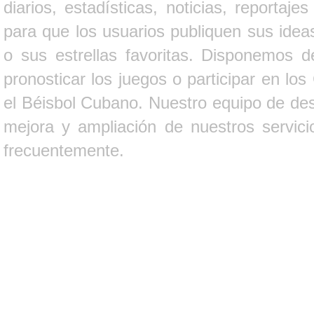
diarios, estadísticas, noticias, report
para que los usuarios publiquen sus ideas
o sus estrellas favoritas. Disponemos d
pronosticar los juegos o participar en lo
el Béisbol Cubano. Nuestro equipo de des
mejora y ampliación de nuestros servici
frecuentemente.