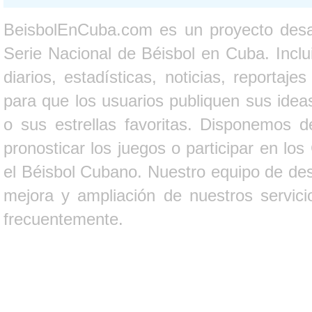
BeisbolEnCuba.com es un proyecto desarr
Serie Nacional de Béisbol en Cuba. Inclui
diarios, estadísticas, noticias, report
para que los usuarios publiquen sus ideas
o sus estrellas favoritas. Disponemos d
pronosticar los juegos o participar en lo
el Béisbol Cubano. Nuestro equipo de des
mejora y ampliación de nuestros servici
frecuentemente.