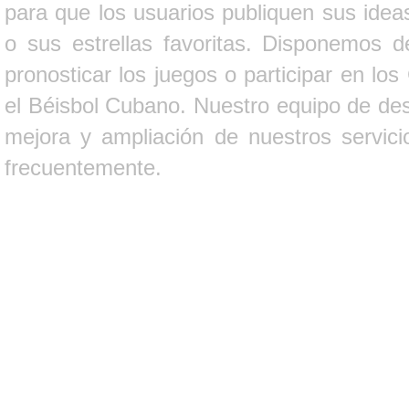
para que los usuarios publiquen sus ideas
o sus estrellas favoritas. Disponemos d
pronosticar los juegos o participar en lo
el Béisbol Cubano. Nuestro equipo de des
mejora y ampliación de nuestros servici
frecuentemente.