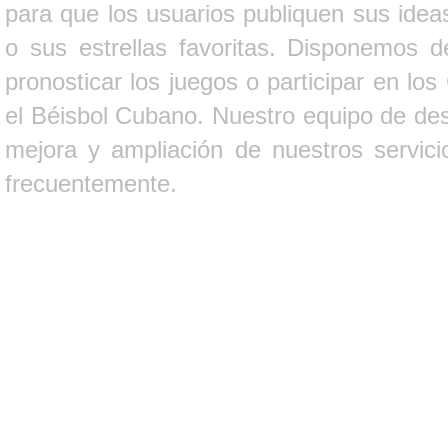
para que los usuarios publiquen sus ideas
o sus estrellas favoritas. Disponemos d
pronosticar los juegos o participar en lo
el Béisbol Cubano. Nuestro equipo de des
mejora y ampliación de nuestros servici
frecuentemente.