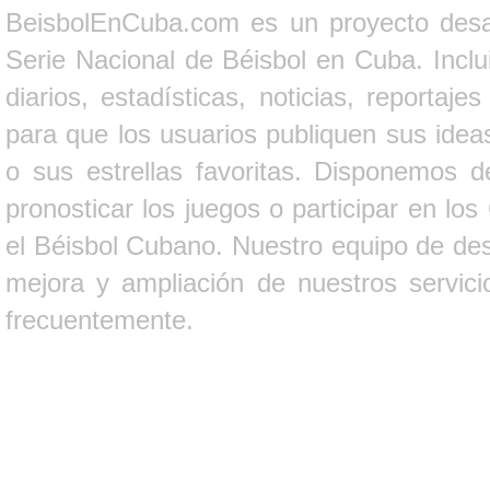
BeisbolEnCuba.com es un proyecto desarr
Serie Nacional de Béisbol en Cuba. Inclui
diarios, estadísticas, noticias, report
para que los usuarios publiquen sus ideas
o sus estrellas favoritas. Disponemos d
pronosticar los juegos o participar en lo
el Béisbol Cubano. Nuestro equipo de des
mejora y ampliación de nuestros servici
frecuentemente.