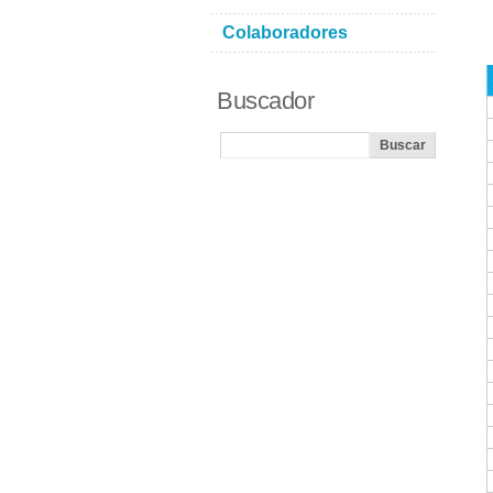
Colaboradores
Buscador