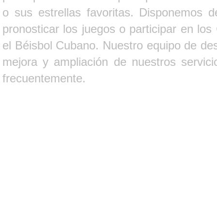
o sus estrellas favoritas. Disponemos d
pronosticar los juegos o participar en lo
el Béisbol Cubano. Nuestro equipo de des
mejora y ampliación de nuestros servici
frecuentemente.