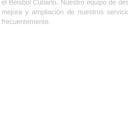
el Béisbol Cubano. Nuestro equipo de des
mejora y ampliación de nuestros servici
frecuentemente.