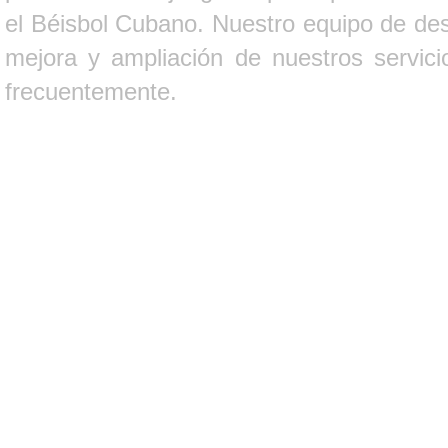
el Béisbol Cubano. Nuestro equipo de des
mejora y ampliación de nuestros servici
frecuentemente.