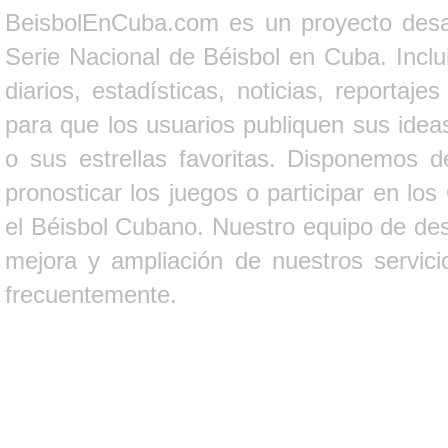
BeisbolEnCuba.com es un proyecto desarr
Serie Nacional de Béisbol en Cuba. Inclui
diarios, estadísticas, noticias, report
para que los usuarios publiquen sus ideas
o sus estrellas favoritas. Disponemos d
pronosticar los juegos o participar en lo
el Béisbol Cubano. Nuestro equipo de des
mejora y ampliación de nuestros servici
frecuentemente.