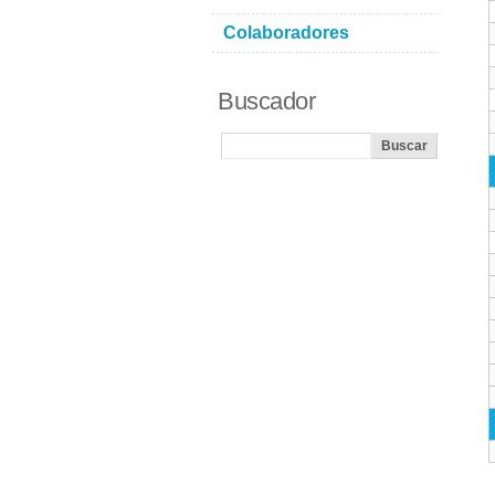
Colaboradores
Buscador