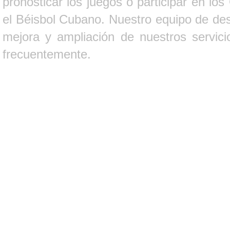
pronosticar los juegos o participar en lo
el Béisbol Cubano. Nuestro equipo de des
mejora y ampliación de nuestros servici
frecuentemente.