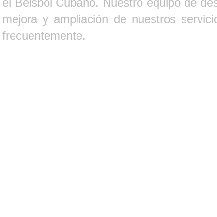
el Béisbol Cubano. Nuestro equipo de des
mejora y ampliación de nuestros servici
frecuentemente.