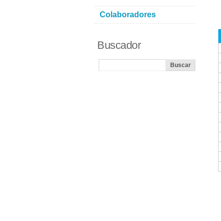
Colaboradores
Buscador