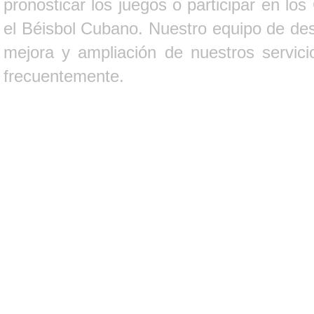
pronosticar los juegos o participar en lo
el Béisbol Cubano. Nuestro equipo de des
mejora y ampliación de nuestros servici
frecuentemente.