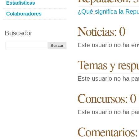
Estadísticas
¿Qué significa la Repu
Colaboradores
Noticias: 0
Buscador
Este usuario no ha env
Temas y respue
Este usuario no ha pa
Concursos: 0
Este usuario no ha pa
Comentarios: