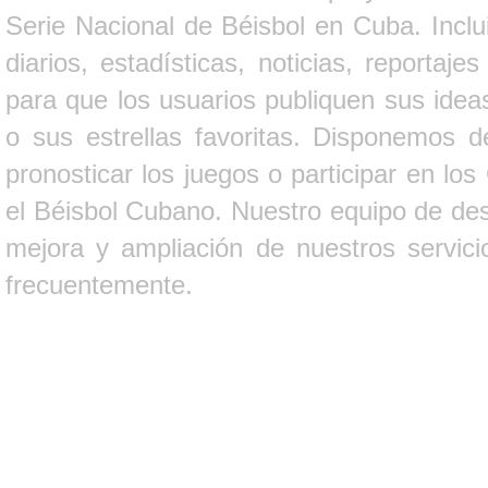
Serie Nacional de Béisbol en Cuba. Inclui
diarios, estadísticas, noticias, report
para que los usuarios publiquen sus ideas
o sus estrellas favoritas. Disponemos d
pronosticar los juegos o participar en lo
el Béisbol Cubano. Nuestro equipo de des
mejora y ampliación de nuestros servici
frecuentemente.