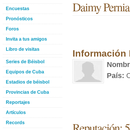
Daimy Pernia
Encuestas
Pronósticos
Foros
Invita a tus amigos
Libro de visitas
Información
Series de Béisbol
Nombr
Equipos de Cuba
País:
C
Estadios de béisbol
Provincias de Cuba
Reportajes
Artículos
Reputación: 
Records