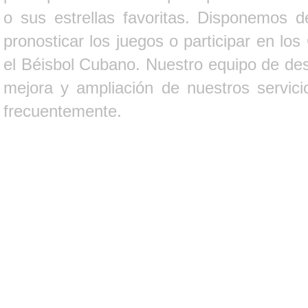
o sus estrellas favoritas. Disponemos d
pronosticar los juegos o participar en lo
el Béisbol Cubano. Nuestro equipo de des
mejora y ampliación de nuestros servici
frecuentemente.