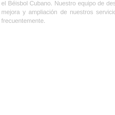
el Béisbol Cubano. Nuestro equipo de des
mejora y ampliación de nuestros servici
frecuentemente.