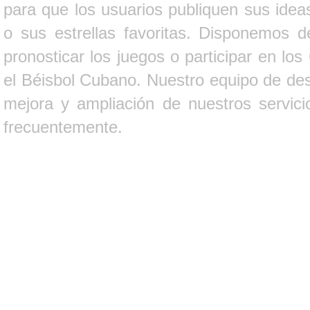
para que los usuarios publiquen sus ideas
o sus estrellas favoritas. Disponemos d
pronosticar los juegos o participar en lo
el Béisbol Cubano. Nuestro equipo de des
mejora y ampliación de nuestros servici
frecuentemente.