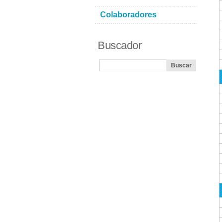
Colaboradores
Buscador