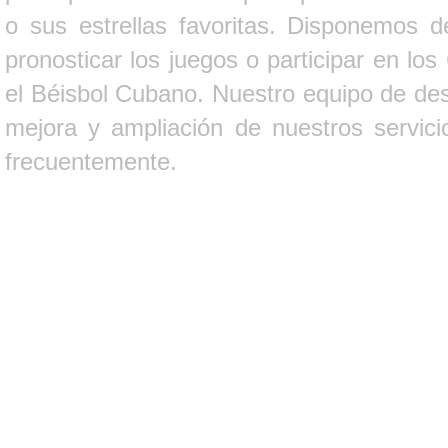
o sus estrellas favoritas. Disponemos d
pronosticar los juegos o participar en lo
el Béisbol Cubano. Nuestro equipo de des
mejora y ampliación de nuestros servici
frecuentemente.