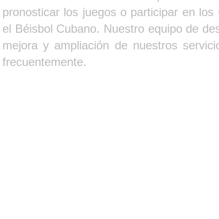
pronosticar los juegos o participar en lo
el Béisbol Cubano. Nuestro equipo de des
mejora y ampliación de nuestros servici
frecuentemente.