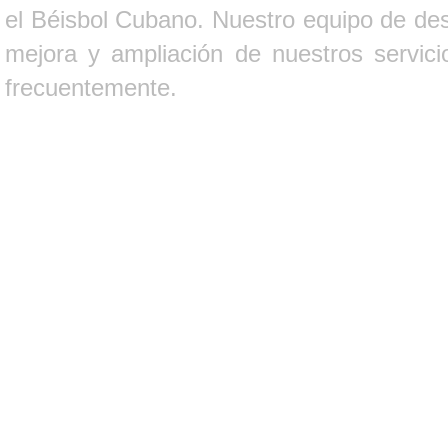
el Béisbol Cubano. Nuestro equipo de des
mejora y ampliación de nuestros servici
frecuentemente.