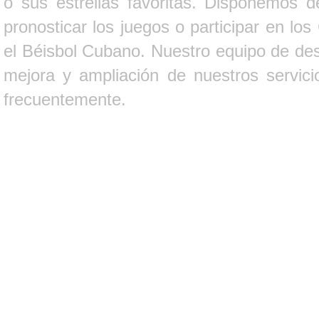
o sus estrellas favoritas. Disponemos d
pronosticar los juegos o participar en lo
el Béisbol Cubano. Nuestro equipo de des
mejora y ampliación de nuestros servici
frecuentemente.