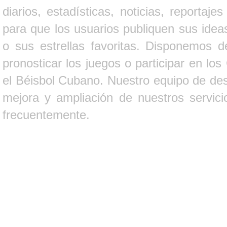
diarios, estadísticas, noticias, report
para que los usuarios publiquen sus ideas
o sus estrellas favoritas. Disponemos d
pronosticar los juegos o participar en lo
el Béisbol Cubano. Nuestro equipo de des
mejora y ampliación de nuestros servici
frecuentemente.