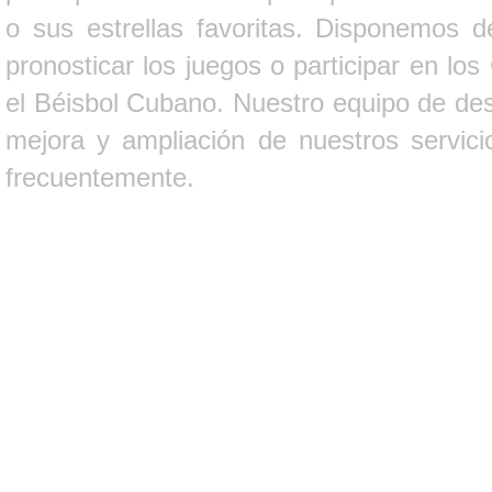
o sus estrellas favoritas. Disponemos d
pronosticar los juegos o participar en lo
el Béisbol Cubano. Nuestro equipo de des
mejora y ampliación de nuestros servici
frecuentemente.