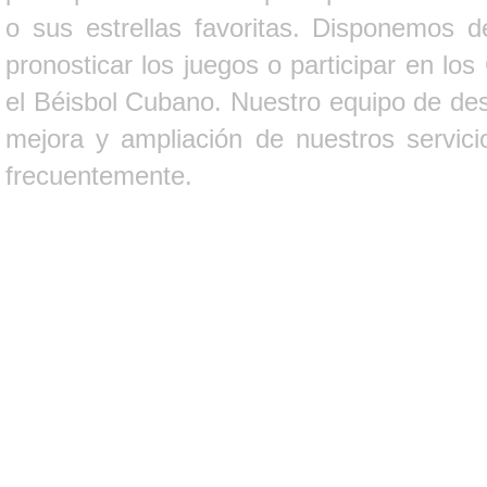
o sus estrellas favoritas. Disponemos d
pronosticar los juegos o participar en lo
el Béisbol Cubano. Nuestro equipo de des
mejora y ampliación de nuestros servici
frecuentemente.