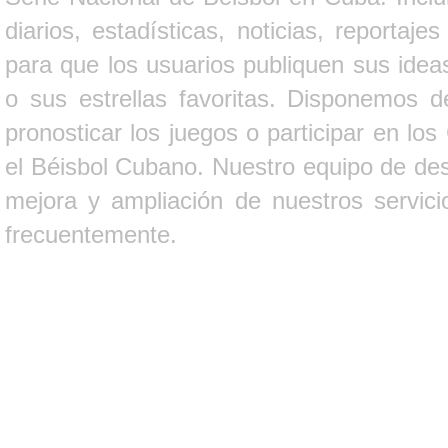
diarios, estadísticas, noticias, report
para que los usuarios publiquen sus ideas
o sus estrellas favoritas. Disponemos d
pronosticar los juegos o participar en lo
el Béisbol Cubano. Nuestro equipo de des
mejora y ampliación de nuestros servici
frecuentemente.