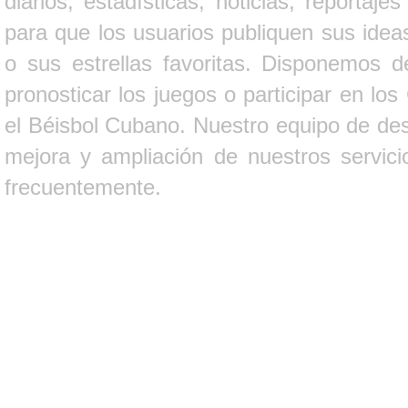
diarios, estadísticas, noticias, report
para que los usuarios publiquen sus ideas
o sus estrellas favoritas. Disponemos d
pronosticar los juegos o participar en lo
el Béisbol Cubano. Nuestro equipo de des
mejora y ampliación de nuestros servici
frecuentemente.