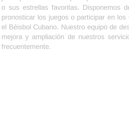
o sus estrellas favoritas. Disponemos d
pronosticar los juegos o participar en lo
el Béisbol Cubano. Nuestro equipo de des
mejora y ampliación de nuestros servici
frecuentemente.