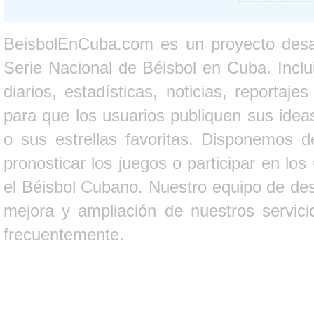
BeisbolEnCuba.com es un proyecto desarr
Serie Nacional de Béisbol en Cuba. Inclui
diarios, estadísticas, noticias, report
para que los usuarios publiquen sus ideas
o sus estrellas favoritas. Disponemos d
pronosticar los juegos o participar en lo
el Béisbol Cubano. Nuestro equipo de des
mejora y ampliación de nuestros servici
frecuentemente.