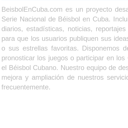
BeisbolEnCuba.com es un proyecto desarr
Serie Nacional de Béisbol en Cuba. Inclui
diarios, estadísticas, noticias, report
para que los usuarios publiquen sus ideas
o sus estrellas favoritas. Disponemos d
pronosticar los juegos o participar en lo
el Béisbol Cubano. Nuestro equipo de des
mejora y ampliación de nuestros servici
frecuentemente.