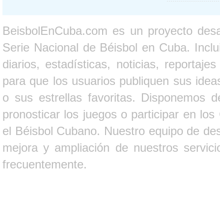
BeisbolEnCuba.com es un proyecto desarr
Serie Nacional de Béisbol en Cuba. Inclui
diarios, estadísticas, noticias, report
para que los usuarios publiquen sus ideas
o sus estrellas favoritas. Disponemos d
pronosticar los juegos o participar en lo
el Béisbol Cubano. Nuestro equipo de des
mejora y ampliación de nuestros servici
frecuentemente.