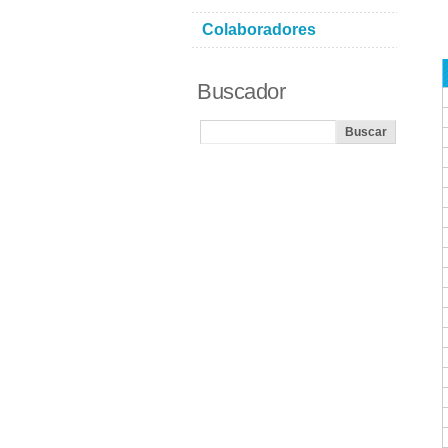
Colaboradores
Buscador