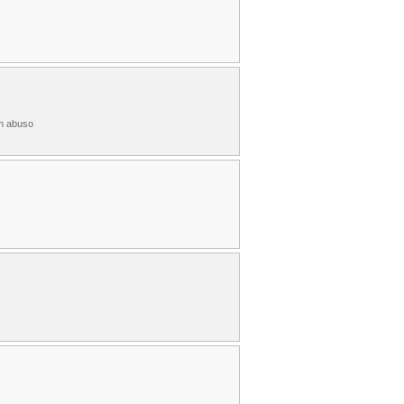
un abuso