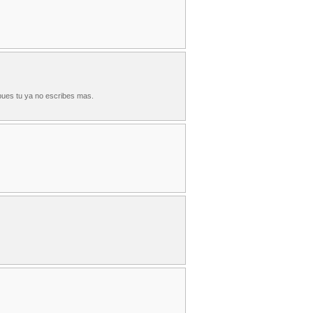
pues tu ya no escribes mas.