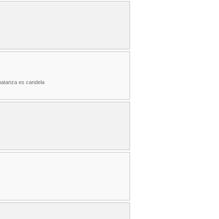
 matanza es candela