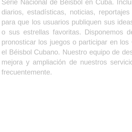
Serie Nacional de Béisbol en Cuba. Inclui
diarios, estadísticas, noticias, report
para que los usuarios publiquen sus ideas
o sus estrellas favoritas. Disponemos d
pronosticar los juegos o participar en lo
el Béisbol Cubano. Nuestro equipo de des
mejora y ampliación de nuestros servici
frecuentemente.