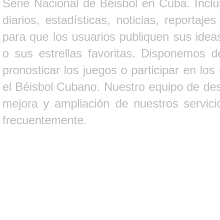
Serie Nacional de Béisbol en Cuba. Inclui
diarios, estadísticas, noticias, report
para que los usuarios publiquen sus ideas
o sus estrellas favoritas. Disponemos d
pronosticar los juegos o participar en lo
el Béisbol Cubano. Nuestro equipo de des
mejora y ampliación de nuestros servici
frecuentemente.