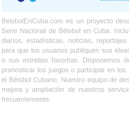
BeisbolEnCuba.com es un proyecto desarr
Serie Nacional de Béisbol en Cuba. Inclui
diarios, estadísticas, noticias, report
para que los usuarios publiquen sus ideas
o sus estrellas favoritas. Disponemos d
pronosticar los juegos o participar en lo
el Béisbol Cubano. Nuestro equipo de des
mejora y ampliación de nuestros servici
frecuentemente.