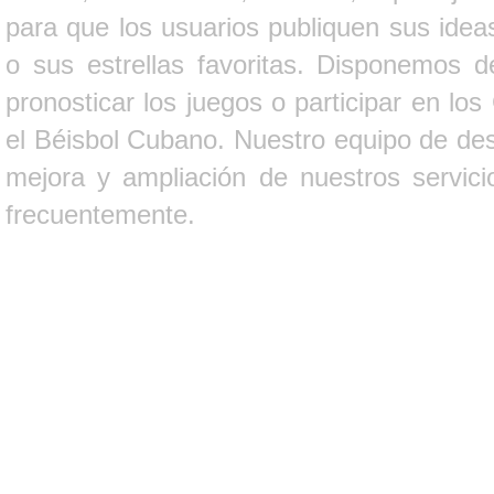
para que los usuarios publiquen sus ideas
o sus estrellas favoritas. Disponemos d
pronosticar los juegos o participar en lo
el Béisbol Cubano. Nuestro equipo de des
mejora y ampliación de nuestros servici
frecuentemente.