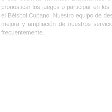
pronosticar los juegos o participar en lo
el Béisbol Cubano. Nuestro equipo de des
mejora y ampliación de nuestros servici
frecuentemente.