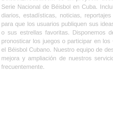
Serie Nacional de Béisbol en Cuba. Inclui
diarios, estadísticas, noticias, report
para que los usuarios publiquen sus ideas
o sus estrellas favoritas. Disponemos d
pronosticar los juegos o participar en lo
el Béisbol Cubano. Nuestro equipo de des
mejora y ampliación de nuestros servici
frecuentemente.