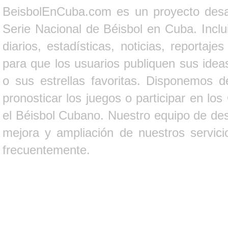
BeisbolEnCuba.com es un proyecto desarr
Serie Nacional de Béisbol en Cuba. Inclui
diarios, estadísticas, noticias, report
para que los usuarios publiquen sus ideas
o sus estrellas favoritas. Disponemos d
pronosticar los juegos o participar en lo
el Béisbol Cubano. Nuestro equipo de des
mejora y ampliación de nuestros servici
frecuentemente.